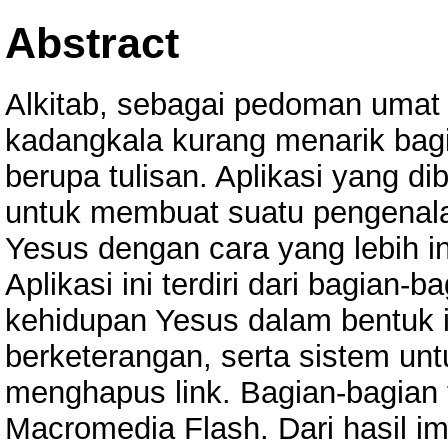
Abstract
Alkitab, sebagai pedoman umat 
kadangkala kurang menarik bag
berupa tulisan. Aplikasi yang di
untuk membuat suatu pengenala
Yesus dengan cara yang lebih in
Aplikasi ini terdiri dari bagian-
kehidupan Yesus dalam bentuk i
berketerangan, serta sistem 
menghapus link. Bagian-bagian
Macromedia Flash. Dari hasil i