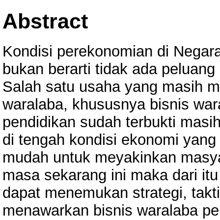
Abstract
Kondisi perekonomian di Negara
bukan berarti tidak ada peluan
Salah satu usaha yang masih me
waralaba, khususnya bisnis wara
pendidikan sudah terbukti masi
di tengah kondisi ekonomi yang ti
mudah untuk meyakinkan masyar
masa sekarang ini maka dari i
dapat menemukan strategi, taktik
menawarkan bisnis waralaba pen