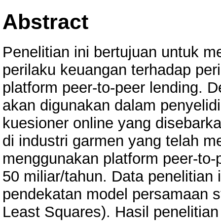
Abstract
Penelitian ini bertujuan untuk 
perilaku keuangan terhadap pe
platform peer-to-peer lending. De
akan digunakan dalam penyelidi
kuesioner online yang disebar
di industri garmen yang telah 
menggunakan platform peer-to-
50 miliar/tahun. Data penelitian
pendekatan model persamaan st
Least Squares). Hasil penelitian