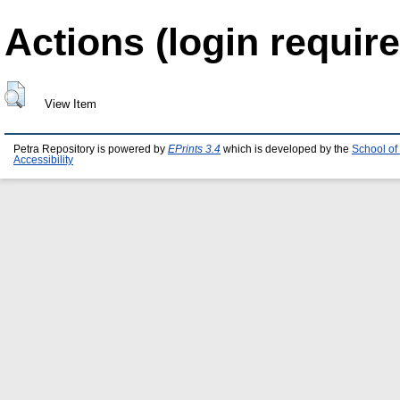
Actions (login require
View Item
Petra Repository is powered by
EPrints 3.4
which is developed by the
School of
Accessibility