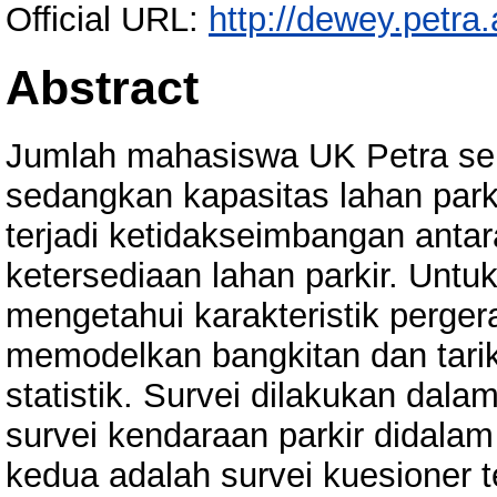
Official URL:
http://dewey.petra
Abstract
Jumlah mahasiswa UK Petra se
sedangkan kapasitas lahan park
terjadi ketidakseimbangan anta
ketersediaan lahan parkir. Untuk 
mengetahui karakteristik perge
memodelkan bangkitan dan tarik
statistik. Survei dilakukan dal
survei kendaraan parkir didalam
kedua adalah survei kuesioner 