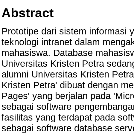
Abstract
Prototipe dari sistem informasi
teknologi intranet dalam menga
mahasiswa. Database mahasiswa
Universitas Kristen Petra sedan
alumni Universitas Kristen Petra
Kristen Petra' dibuat dengan me
Pages' yang berjalan pada 'Micro
sebagai software pengembangan 
fasilitas yang terdapat pada sof
sebagai software database serv