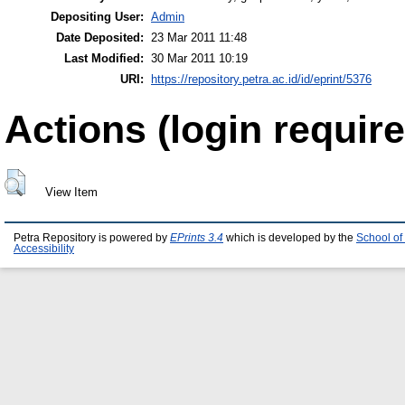
Depositing User:
Admin
Date Deposited:
23 Mar 2011 11:48
Last Modified:
30 Mar 2011 10:19
URI:
https://repository.petra.ac.id/id/eprint/5376
Actions (login require
View Item
Petra Repository is powered by
EPrints 3.4
which is developed by the
School of
Accessibility