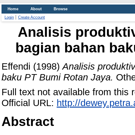
Home
About
Browse
Login
Create Account
Analisis produktiv
bagian bahan bak
Effendi
(1998)
Analisis produkti
baku PT Bumi Rotan Jaya.
Other
Full text not available from this r
Official URL:
http://dewey.petra
Abstract