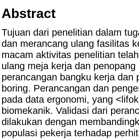
Abstract
Tujuan dari penelitian dalam tu
dan merancang ulang fasilitas k
macam aktivitas penelitian telah
ulang meja kerja dan penopang ka
perancangan bangku kerja dan p
boring. Perancangan dan penge
pada data ergonomi, yang <lifo
biomekanik. Validasi dari per
dilakukan dengan membandingk
populasi pekerja terhadap perh