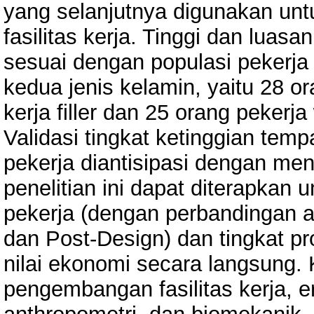
yang selanjutnya digunakan untu
fasilitas kerja. Tinggi dan luasa
sesuai dengan populasi pekerja P
kedua jenis kelamin, yaitu 28 or
kerja filler dan 25 orang pekerja
Validasi tingkat ketinggian tempa
pekerja diantisipasi dengan m
penelitian ini dapat diterapka
pekerja (dengan perbandingan a
dan Post-Design) dan tingkat pr
nilai ekonomi secara langsung.
pengembangan fasilitas kerja,