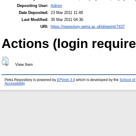
Depositing User:
Admin
Date Deposited:
23 Mar 2011 11:48
Last Modified:
30 Mar 2011 04:36
URI:
https://repository.petra.ac.id/id/eprint/7437
Actions (login require
View Item
Petra Repository is powered by
EPrints 3.4
which is developed by the
School of
Accessibility