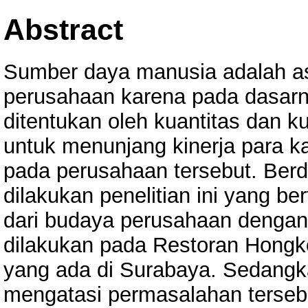
Abstract
Sumber daya manusia adalah as
perusahaan karena pada dasarn
ditentukan oleh kuantitas dan k
untuk menunjang kinerja para 
pada perusahaan tersebut. Berd
dilakukan penelitian ini yang b
dari budaya perusahaan dengan k
dilakukan pada Restoran Hongk
yang ada di Surabaya. Sedangk
mengatasi permasalahan tersebut