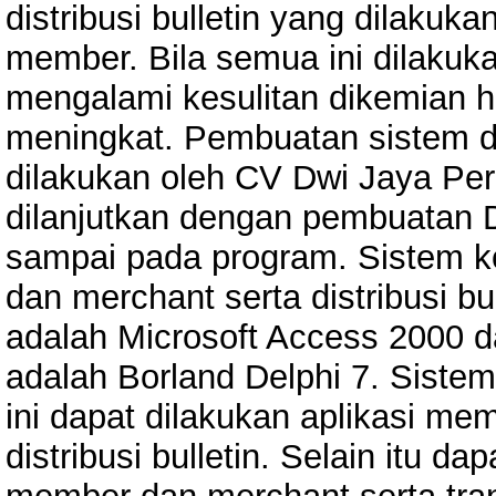
distribusi bulletin yang dilaku
member. Bila semua ini dilakuk
mengalami kesulitan dikemian h
meningkat. Pembuatan sistem di
dilakukan oleh CV Dwi Jaya Per
dilanjutkan dengan pembuatan
sampai pada program. Sistem ko
dan merchant serta distribusi b
adalah Microsoft Access 2000 
adalah Borland Delphi 7. Sistem
ini dapat dilakukan aplikasi m
distribusi bulletin. Selain itu d