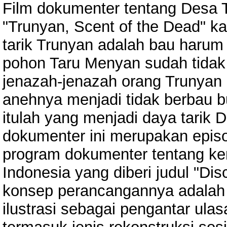
Film dokumenter tentang Desa Tru
"Trunyan, Scent of the Dead" k
tarik Trunyan adalah bau harum
pohon Taru Menyan sudah tidak
jenazah-jenazah orang Trunyan d
anehnya menjadi tidak berbau 
itulah yang menjadi daya tarik 
dokumenter ini merupakan episod
program dokumenter tentang k
Indonesia yang diberi judul "Di
konsep perancangannya adalah 
ilustrasi sebagai pengantar ula