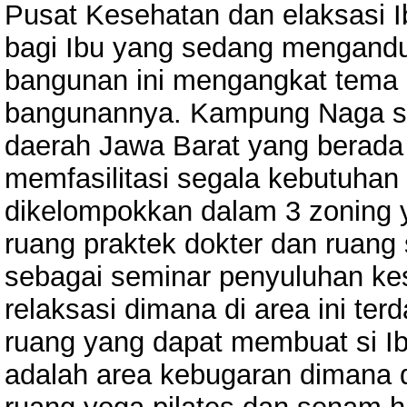
Pusat Kesehatan dan elaksasi Ib
bagi Ibu yang sedang mengand
bangunan ini mengangkat tema 
bangunannya. Kampung Naga se
daerah Jawa Barat yang berada 
memfasilitasi segala kebutuha
dikelompokkan dalam 3 zoning y
ruang praktek dokter dan ruang
sebagai seminar penyuluhan ke
relaksasi dimana di area ini ter
ruang yang dapat membuat si Ib
adalah area kebugaran dimana da