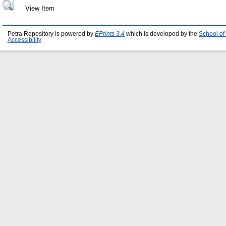
View Item
Petra Repository is powered by
EPrints 3.4
which is developed by the
School of
Accessibility