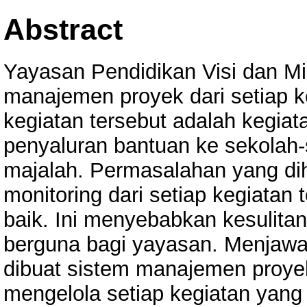
Abstract
Yayasan Pendidikan Visi dan M
manajemen proyek dari setiap k
kegiatan tersebut adalah kegiat
penyaluran bantuan ke sekolah-
majalah. Permasalahan yang dih
monitoring dari setiap kegiatan 
baik. Ini menyebabkan kesulita
berguna bagi yayasan. Menjawa
dibuat sistem manajemen proy
mengelola setiap kegiatan yang d