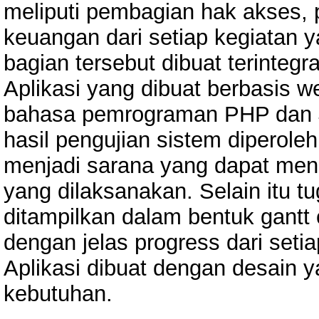
meliputi pembagian hak akses, 
keuangan dari setiap kegiatan 
bagian tersebut dibuat terinteg
Aplikasi yang dibuat berbasis
bahasa pemrograman PHP dan J
hasil pengujian sistem diperole
menjadi sarana yang dapat meng
yang dilaksanakan. Selain itu tu
ditampilkan dalam bentuk gantt 
dengan jelas progress dari seti
Aplikasi dibuat dengan desain 
kebutuhan.