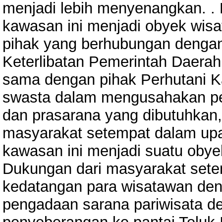
menjadi lebih menyenangkan. 
kawasan ini menjadi obyek wisat
pihak yang berhubungan denga
Keterlibatan Pemerintah Daera
sama dengan pihak Perhutani K
swasta dalam mengusahakan p
dan prasarana yang dibutuhkan
masyarakat setempat dalam u
kawasan ini menjadi suatu oby
Dukungan dari masyarakat set
kedatangan para wisatawan de
pengadaan sarana pariwisata 