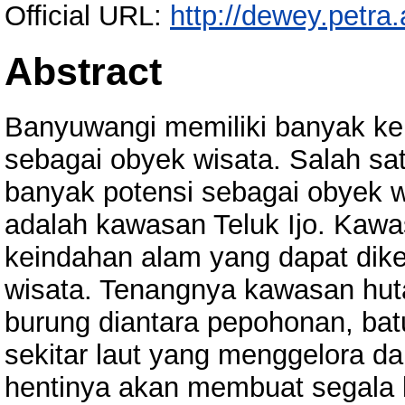
Official URL:
http://dewey.petra
Abstract
Banyuwangi memiliki banyak ke
sebagai obyek wisata. Salah sa
banyak potensi sebagai obyek 
adalah kawasan Teluk Ijo. Kawa
keindahan alam yang dapat dik
wisata. Tenangnya kawasan hut
burung diantara pepohonan, batu
sekitar laut yang menggelora d
hentinya akan membuat segala k