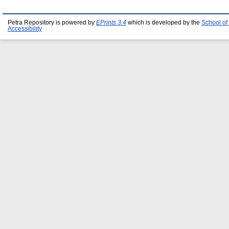
Petra Repository is powered by
EPrints 3.4
which is developed by the
School of
Accessibility