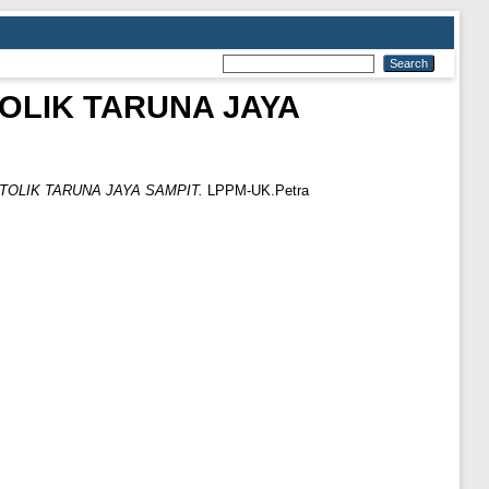
OLIK TARUNA JAYA
TOLIK TARUNA JAYA SAMPIT.
LPPM-UK.Petra