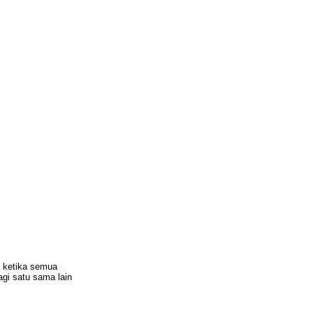
i ketika semua
gi satu sama lain