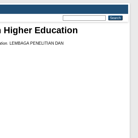
n Higher Education
tion.
LEMBAGA PENELITIAN DAN