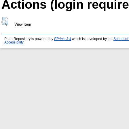
Actions (login require
View Item
Petra Repository is powered by
EPrints 3.4
which is developed by the
School of
Accessibility