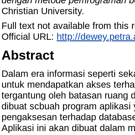
dengan metode pemrograman ber
Christian University.
Full text not available from this r
Official URL:
http://dewey.petra
Abstract
Dalam era informasi seperti sek
untuk mendapatkan akses terhad
tergantung oleh batasan ruang d
dibuat scbuah program aplikasi
pengaksesan terhadap database 
Aplikasi ini akan dibuat dalam m