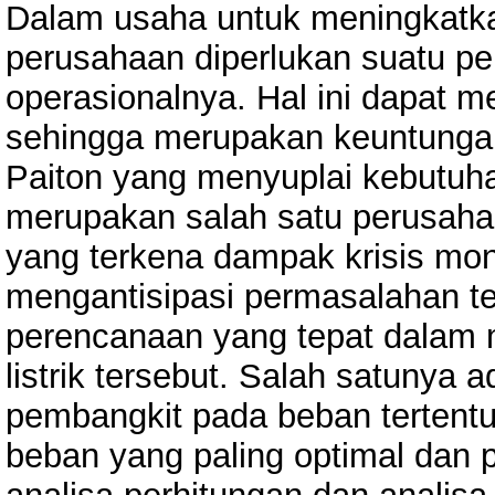
Dalam usaha untuk meningkatka
perusahaan diperlukan suatu p
operasionalnya. Hal ini dapat
sehingga merupakan keuntungan
Paiton yang menyuplai kebutuhan
merupakan salah satu perusah
yang terkena dampak krisis mone
mengantisipasi permasalahan te
perencanaan yang tepat dalam 
listrik tersebut. Salah satunya 
pembangkit pada beban tertent
beban yang paling optimal dan 