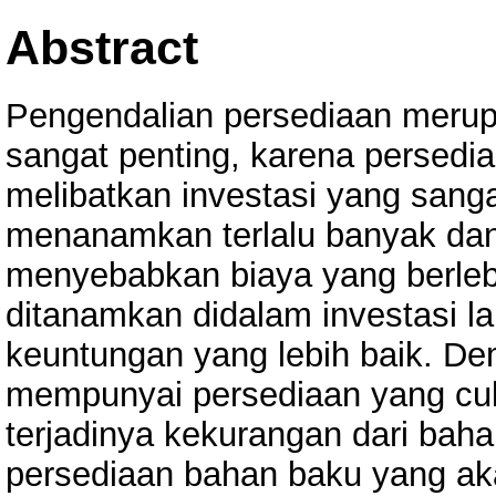
Abstract
Pengendalian persediaan merup
sangat penting, karena persedia
melibatkan investasi yang sang
menanamkan terlalu banyak da
menyebabkan biaya yang berleb
ditanamkan didalam investasi l
keuntungan yang lebih baik. Dem
mempunyai persediaan yang cuk
terjadinya kekurangan dari bah
persediaan bahan baku yang ak