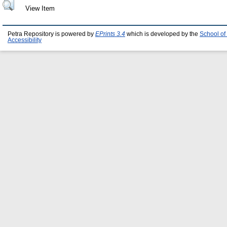
View Item
Petra Repository is powered by
EPrints 3.4
which is developed by the
School of
Accessibility