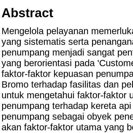
Abstract
Mengelola pelayanan memerluk
yang sistematis serta penangan
penumpang menjadi sangat pent
yang berorientasi pada 'Custome
faktor-faktor kepuasan penumpa
Bromo terhadap fasilitas dan p
untuk mengetahui faktor-fakto
penumpang terhadap kereta ap
penumpang sebagai obyek penel
akan faktor-faktor utama yang 