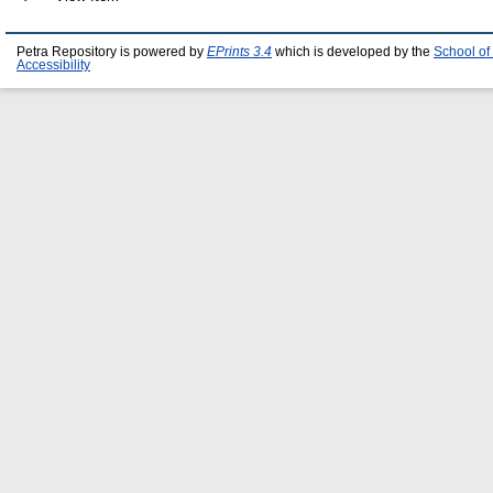
Petra Repository is powered by
EPrints 3.4
which is developed by the
School of
Accessibility