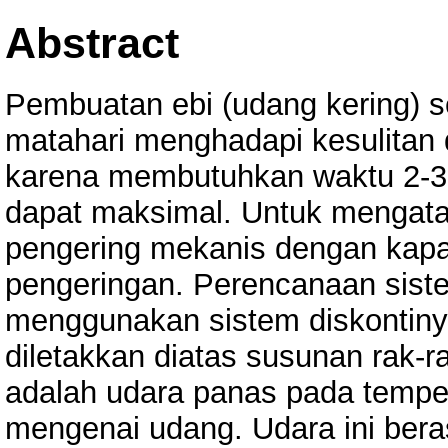
Abstract
Pembuatan ebi (udang kering) s
matahari menghadapi kesulitan
karena membutuhkan waktu 2-3 h
dapat maksimal. Untuk mengata
pengering mekanis dengan kapa
pengeringan. Perencanaan sist
menggunakan sistem diskontiny
diletakkan diatas susunan rak-
adalah udara panas pada tempera
mengenai udang. Udara ini bera