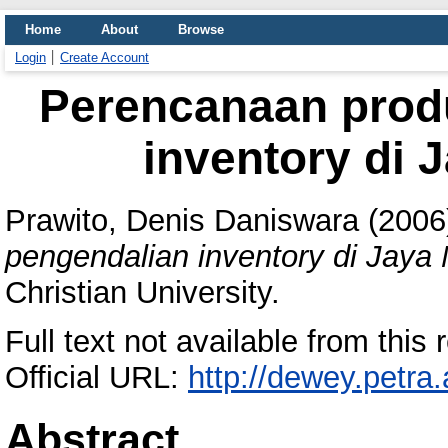
Home
About
Browse
Login
Create Account
Perencanaan prod
inventory di 
Prawito, Denis Daniswara
(2006
pengendalian inventory di Jaya 
Christian University.
Full text not available from this r
Official URL:
http://dewey.petra
Abstract