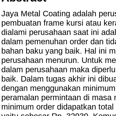
Jaya Metal Coating adalah peru
pembuatan frame kursi atau ke
dialami perusahaan saat ini ada
dalam pemenuhan order dan tid
bahan baku yang baik. Hal ini 
perusahaan menurun. Untuk me
dalam perusahaan maka diperlu
baik. Dalam tugas akhir ini dib
dengan menggunakan minimum o
peramalan permintaan di mas
minimum order didapatkan total 