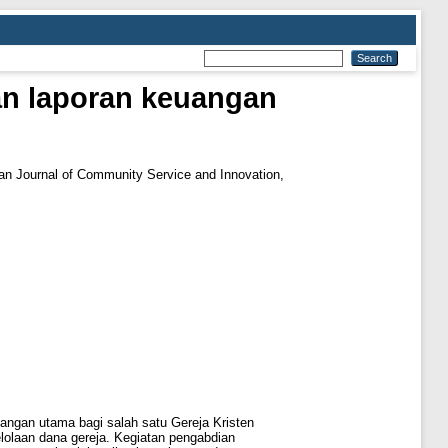
n laporan keuangan
n Journal of Community Service and Innovation,
ngan utama bagi salah satu Gereja Kristen
lolaan dana gereja. Kegiatan pengabdian