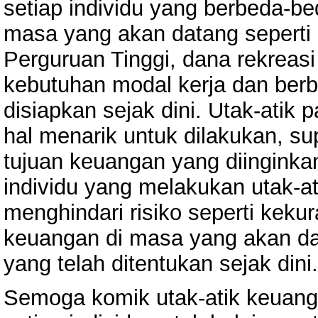
setiap individu yang berbeda-b
masa yang akan datang seperti 
Perguruan Tinggi, dana rekreas
kebutuhan modal kerja dan berb
disiapkan sejak dini. Utak-atik
hal menarik untuk dilakukan, su
tujuan keuangan yang diingink
individu yang melakukan utak-a
menghindari risiko seperti kek
keuangan di masa yang akan da
yang telah ditentukan sejak dini.
Semoga komik utak-atik keuang