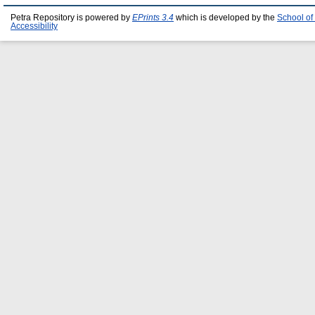
Petra Repository is powered by
EPrints 3.4
which is developed by the
School of
Accessibility