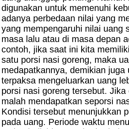
digunakan untuk memenuhi ke
adanya perbedaan nilai yang me
yang mempengaruhi nilai uang sa
masa lalu atau di masa depan ad
contoh, jika saat ini kita memil
satu porsi nasi goreng, maka ua
medapatkannya, demikian juga 
terpaksa mengeluarkan uang le
porsi nasi goreng tersebut. Jika
malah mendapatkan seporsi nasi
Kondisi tersebut menunjukkan p
pada uang. Periode waktu menu