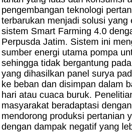
pengembangan teknologi pertani
terbarukan menjadi solusi yang 
sistem Smart Farming 4.0 denga
Perpusda Jatim. Sistem ini me
sumber energi utama pompa unt
sehingga tidak bergantung pada l
yang dihasilkan panel surya pad
ke beban dan disimpan dalam b
hari atau cuaca buruk. Peneliti
masyarakat beradaptasi dengan
mendorong produksi pertanian y
dengan dampak negatif yang leb