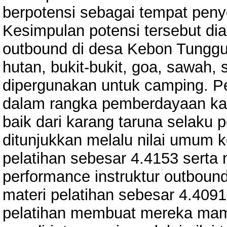
berpotensi sebagai tempat peny
Kesimpulan potensi tersebut diamb
outbound di desa Kebon Tunggul
hutan, bukit-bukit, goa, sawah,
dipergunakan untuk camping. P
dalam rangka pemberdayaan ka
baik dari karang taruna selaku p
ditunjukkan melalu nilai umum 
pelatihan sebesar 4.4153 serta
performance instruktur outbou
materi pelatihan sebesar 4.409
pelatihan membuat mereka ma