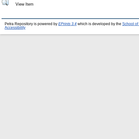
View Item
Petra Repository is powered by
EPrints 3.4
which is developed by the
School of
Accessibility